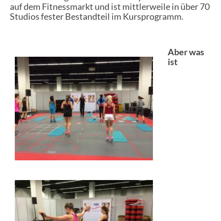
auf dem Fitnessmarkt und ist mittlerweile in über 70
Studios fester Bestandteil im Kursprogramm.
Aber was
ist