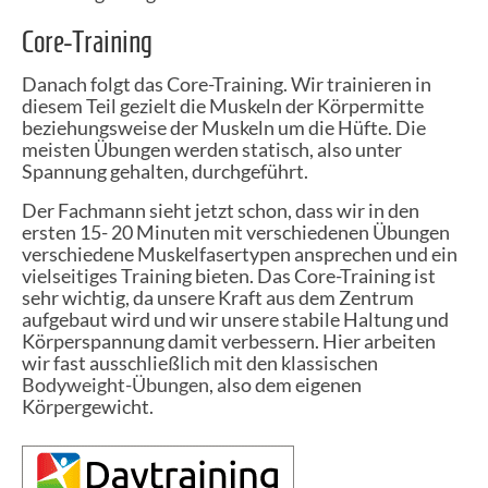
Core-Training
Danach folgt das Core-Training. Wir trainieren in
diesem Teil gezielt die Muskeln der Körpermitte
beziehungsweise der Muskeln um die Hüfte. Die
meisten Übungen werden statisch, also unter
Spannung gehalten, durchgeführt.
Der Fachmann sieht jetzt schon, dass wir in den
ersten 15- 20 Minuten mit verschiedenen Übungen
verschiedene Muskelfasertypen ansprechen und ein
vielseitiges Training bieten. Das Core-Training ist
sehr wichtig, da unsere Kraft aus dem Zentrum
aufgebaut wird und wir unsere stabile Haltung und
Körperspannung damit verbessern. Hier arbeiten
wir fast ausschließlich mit den klassischen
Bodyweight-Übungen
, also dem eigenen
Körpergewicht.