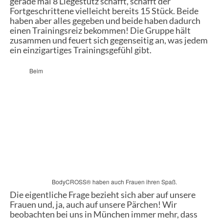
gerade mal 8 Liegestütz schafft, schafft der
Fortgeschrittene vielleicht bereits 15 Stück. Beide
haben aber alles gegeben und beide haben dadurch
einen Trainingsreiz bekommen! Die Gruppe hält
zusammen und feuert sich gegenseitig an, was jedem
ein einzigartiges Trainingsgefühl gibt.
Beim
BodyCROSS® haben auch Frauen ihren Spaß.
Die eigentliche Frage bezieht sich aber auf unsere
Frauen und, ja, auch auf unsere Pärchen! Wir
beobachten bei uns in München immer mehr, dass