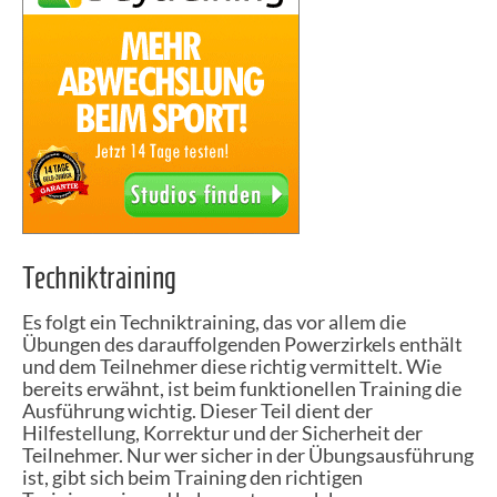
Techniktraining
Es folgt ein Techniktraining, das vor allem die
Übungen des darauffolgenden Powerzirkels enthält
und dem Teilnehmer diese richtig vermittelt. Wie
bereits erwähnt, ist beim funktionellen Training die
Ausführung wichtig. Dieser Teil dient der
Hilfestellung, Korrektur und der Sicherheit der
Teilnehmer. Nur wer sicher in der Übungsausführung
ist, gibt sich beim Training den richtigen