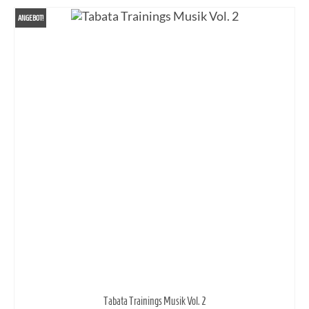
ANGEBOT!
Tabata Trainings Musik Vol. 2