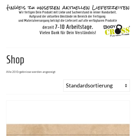
Shop
Alle 20 Ergebnisse werden angezeigt