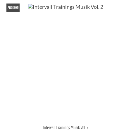
ANGEBOT!
Intervall Trainings Musik Vol. 2