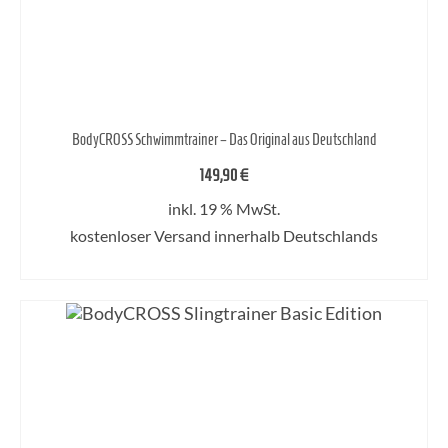
BodyCROSS Schwimmtrainer – Das Original aus Deutschland
149,90
€
inkl. 19 % MwSt.
kostenloser Versand innerhalb Deutschlands
IN DEN WARENKORB