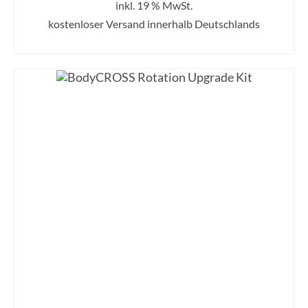
inkl. 19 % MwSt.
kostenloser Versand innerhalb Deutschlands
IN DEN WARENKORB