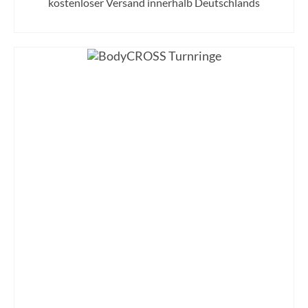
kostenloser Versand innerhalb Deutschlands
IN DEN WARENKORB