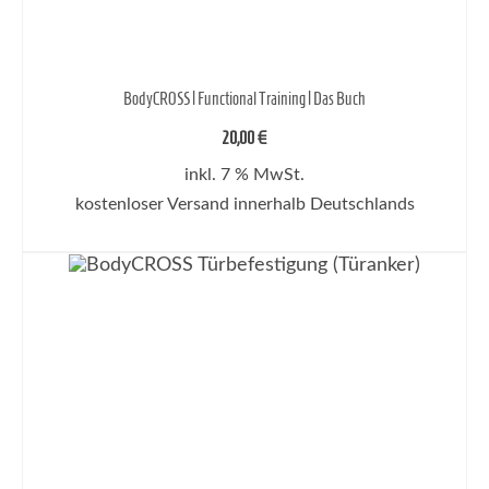
BodyCROSS | Functional Training | Das Buch
20,00
€
inkl. 7 % MwSt.
kostenloser Versand innerhalb Deutschlands
WEITERLESEN