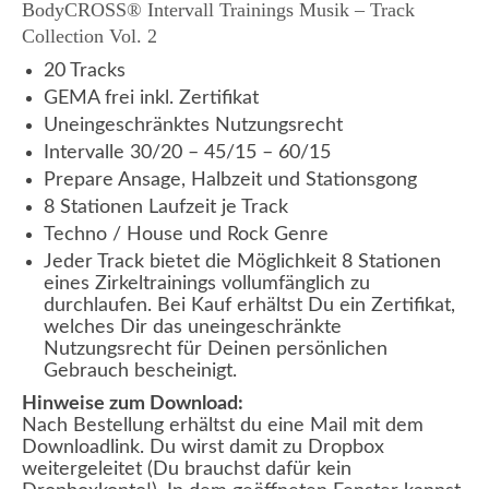
BodyCROSS® Intervall Trainings Musik – Track
Collection Vol. 2
20 Tracks
GEMA frei inkl. Zertifikat
Uneingeschränktes Nutzungsrecht
Intervalle 30/20 – 45/15 – 60/15
Prepare Ansage, Halbzeit und Stationsgong
8 Stationen Laufzeit je Track
Techno / House und Rock Genre
Jeder Track bietet die Möglichkeit 8 Stationen
eines Zirkeltrainings vollumfänglich zu
durchlaufen. Bei Kauf erhältst Du ein Zertifikat,
welches Dir das uneingeschränkte
Nutzungsrecht für Deinen persönlichen
Gebrauch bescheinigt.
Hinweise zum Download:
Nach Bestellung erhältst du eine Mail mit dem
Downloadlink. Du wirst damit zu Dropbox
weitergeleitet (Du brauchst dafür kein