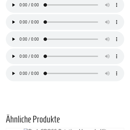
Ähnliche Produkte