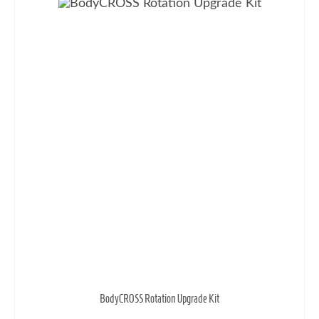
BodyCROSS Rotation Upgrade Kit