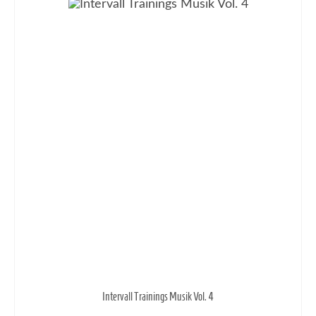
Intervall Trainings Musik Vol. 4