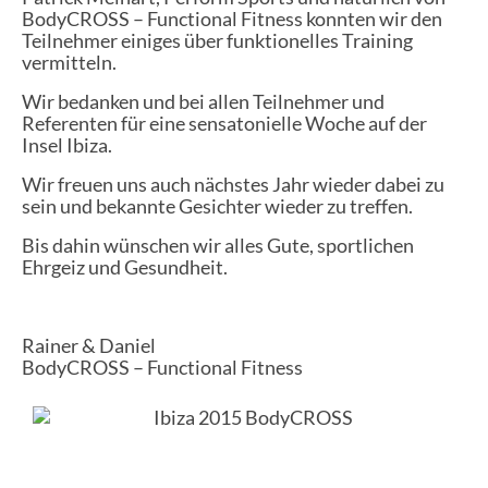
BodyCROSS – Functional Fitness konnten wir den
Teilnehmer einiges über funktionelles Training
vermitteln.
Wir bedanken und bei allen Teilnehmer und
Referenten für eine sensatonielle Woche auf der
Insel Ibiza.
Wir freuen uns auch nächstes Jahr wieder dabei zu
sein und bekannte Gesichter wieder zu treffen.
Bis dahin wünschen wir alles Gute, sportlichen
Ehrgeiz und Gesundheit.
Rainer & Daniel
BodyCROSS – Functional Fitness