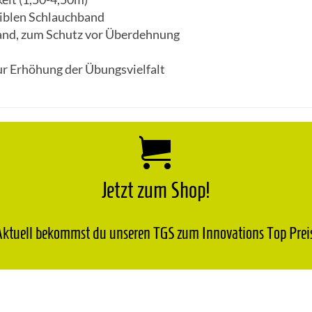
iblen Schlauchband
and, zum Schutz vor Überdehnung
ur Erhöhung der Übungsvielfalt
Jetzt zum Shop!
ktuell bekommst du unseren TGS zum Innovations Top Prei