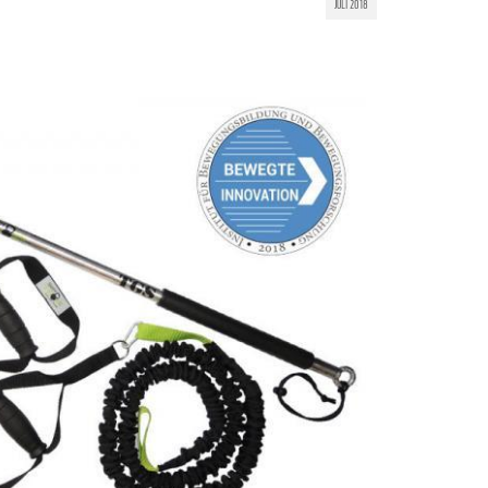
JULI 2018