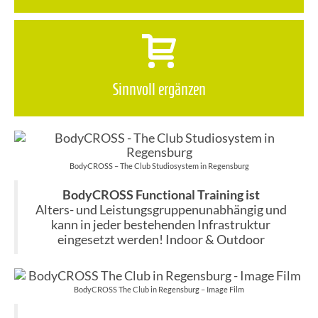
Sinnvoll ergänzen
BodyCROSS – The Club Studiosystem in Regensburg
BodyCROSS Functional Training ist
Alters- und Leistungsgruppenunabhängig und
kann in jeder bestehenden Infrastruktur
eingesetzt werden! Indoor & Outdoor
BodyCROSS The Club in Regensburg – Image Film