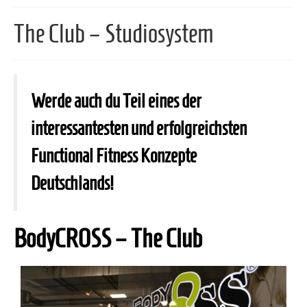
The Club – Studiosystem
Werde auch du Teil eines der
interessantesten und erfolgreichsten
Functional Fitness Konzepte
Deutschlands!
BodyCROSS – The Club