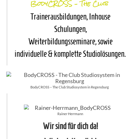
BodyCROSS – The Club
Trainerausbildungen, Inhouse
Schulungen,
Weiterbildungsseminare,
sowie
individuelle & komplette Studiolösungen.
BodyCROSS – The Club Studiosystem in Regensburg
Rainer Herrmann
Wir sind für dich da!