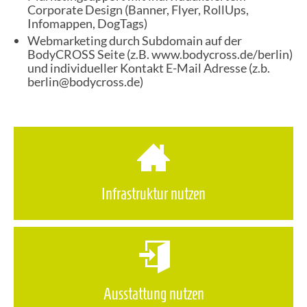
Corporate Design (Banner, Flyer, RollUps,
Infomappen, DogTags)
Webmarketing durch Subdomain auf der
BodyCROSS Seite (z.B. www.bodycross.de/berlin)
und individueller Kontakt E-Mail Adresse (z.b.
berlin@bodycross.de)
Infrastruktur nutzen
Ausstattung nutzen