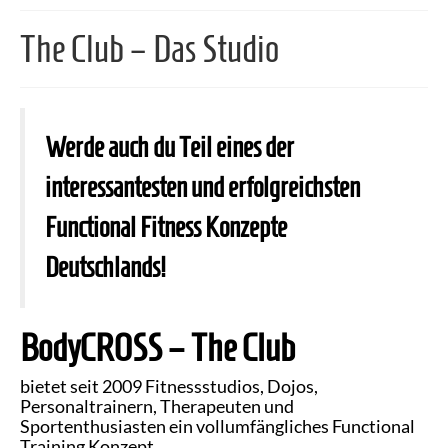
The Club – Das Studio
Werde auch du Teil eines der
interessantesten und erfolgreichsten
Functional Fitness Konzepte
Deutschlands!
BodyCROSS – The Club
bietet seit 2009 Fitnessstudios, Dojos,
Personaltrainern, Therapeuten und
Sportenthusiasten ein vollumfängliches Functional
Training Konzept.