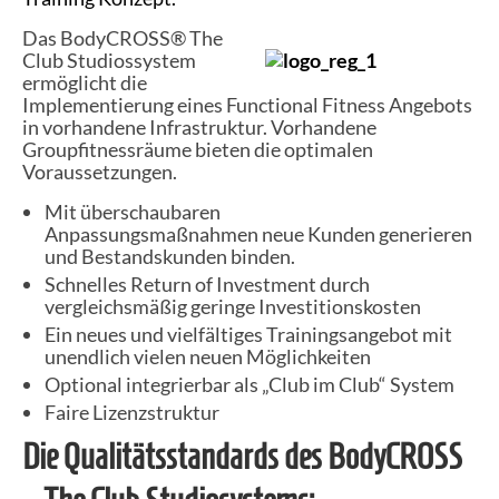
Das BodyCROSS® The
Club Studiossystem
ermöglicht die
Implementierung eines Functional Fitness Angebots
in vorhandene Infrastruktur. Vorhandene
Groupfitnessräume bieten die optimalen
Voraussetzungen.
Mit überschaubaren
Anpassungsmaßnahmen neue Kunden generieren
und Bestandskunden binden.
Schnelles Return of Investment durch
vergleichsmäßig geringe Investitionskosten
Ein neues und vielfältiges Trainingsangebot mit
unendlich vielen neuen Möglichkeiten
Optional integrierbar als „Club im Club“ System
Faire Lizenzstruktur
Die Qualitätsstandards des BodyCROSS