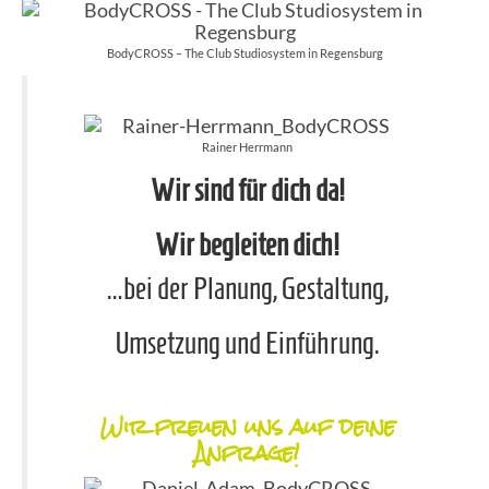
BodyCROSS – The Club Studiosystem in Regensburg
Rainer Herrmann
Wir sind für dich da!
Wir begleiten dich!
…bei der Planung, Gestaltung,
Umsetzung und Einführung.
Wir freuen uns auf deine
Anfrage!