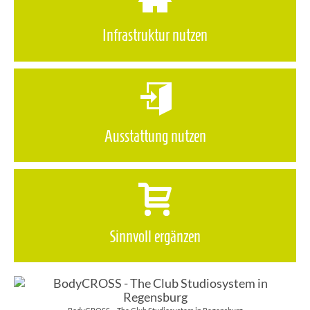
Infrastruktur nutzen
Ausstattung nutzen
Sinnvoll ergänzen