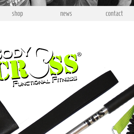
shop
news
contact