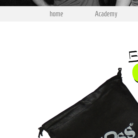
home
Academy