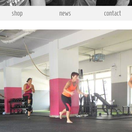
shop
news
contact