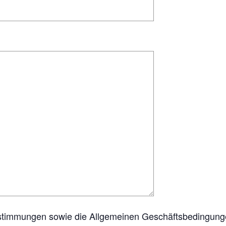
stimmungen sowie die Allgemeinen Geschäftsbedingunge