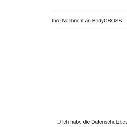
Ihre Nachricht an BodyCROSS
Ich habe die Datenschutzbe