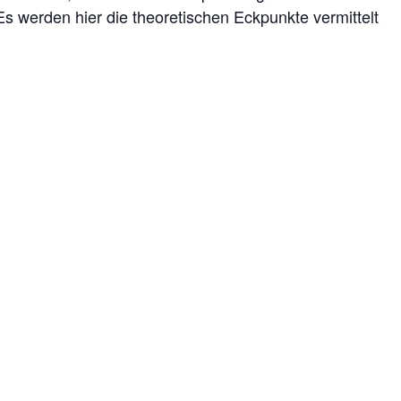
Es werden hier die theoretischen Eckpunkte vermittelt