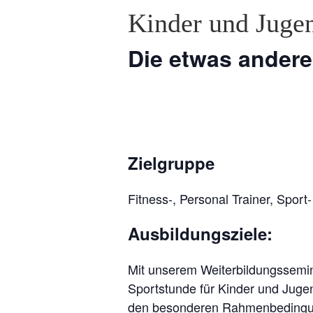
Kinder und Juge
Die etwas andere
Zielgruppe
Fitness-, Personal Trainer, Sport
Ausbildungsziele:
Mit unserem Weiterbildungssemina
Sportstunde für Kinder und Juge
den besonderen Rahmenbedingung