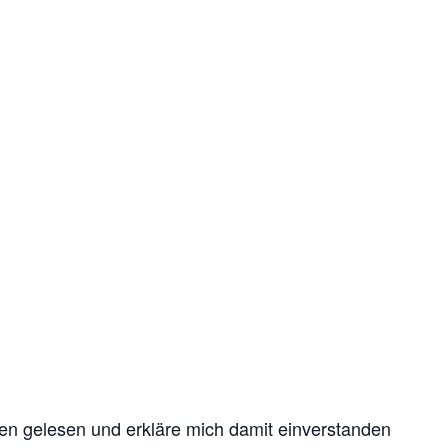
n gelesen und erkläre mich damit einverstanden