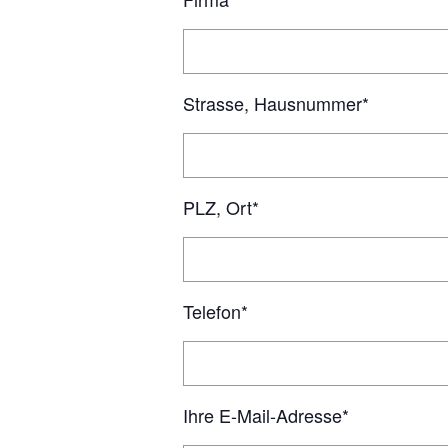
Strasse, Hausnummer*
PLZ, Ort*
Telefon*
Ihre E-Mail-Adresse*