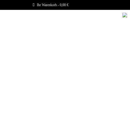
Ihr Warenkorb
-
0,00
€