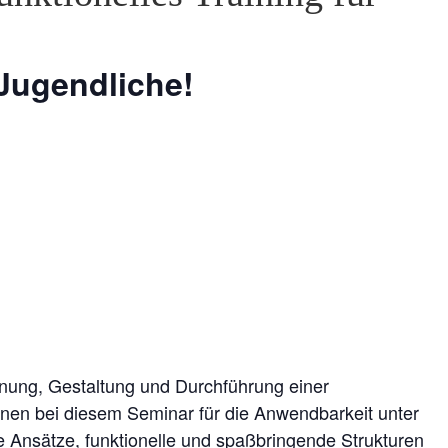
Jugendliche!
anung, Gestaltung und Durchführung einer
nen bei diesem Seminar für die Anwendbarkeit unter
Ansätze, funktionelle und spaßbringende Strukturen