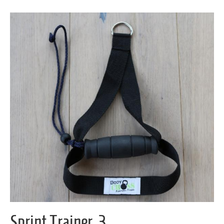
Sprint Trainer_3