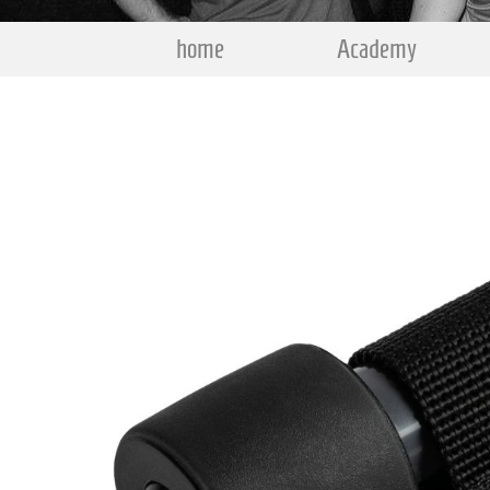
home
Academy