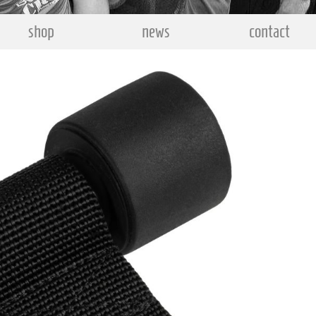
shop
news
contact