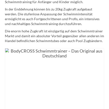
Schwimmtraining für Anfänger und Kinder möglich.
In der Enddehnung können bis zu 20kg Zugkraft aufgebaut
werden. Die stufenlose Anpassung der Schwimmintensität
ermöglicht es auch Fortgeschrittenen und Profis, ein intensives
und nachhaltiges Schwimmtraining durchzuführen.
Die enorm hohe Zugkraft ist einzigartig auf dem Schwimmtrainer
Markt und damit ein absoluter Vorteil gegenüber allen anderen im
Handel befindlichen Schwimmtubes oder auch Pool Zugbändern.