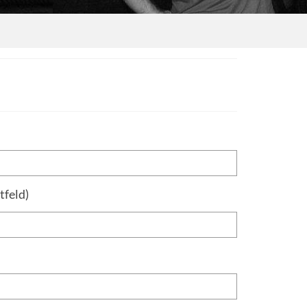
tfeld)