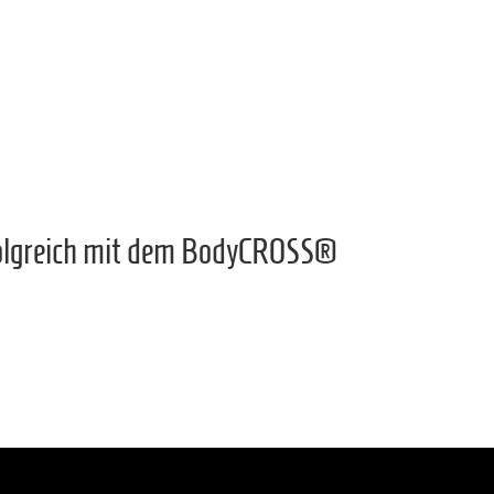
erfolgreich mit dem BodyCROSS®