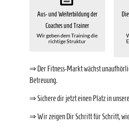
Aus- und Weiterbildung der
Die
Coaches und Trainer
Wir geben dem Training die
W
richtige Struktur
E
⇒ Der Fitness-Markt wächst unaufhörlic
Betreuung.
⇒ Sichere dir jetzt einen Platz in unse
⇒ Wir zeigen Dir Schritt für Schritt, wi