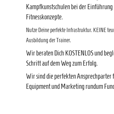
Kampfkunstschulen bei der Einführung
Fitnesskonzepte.
Nutze Deine perfekte Infrastruktur. KEINE teu
Ausbildung der Trainer.
Wir beraten Dich KOSTENLOS und beglei
Schritt auf dem Weg zum Erfolg.
Wir sind die perfekten Ansprechparter 
Equipment und Marketing rundum Funct