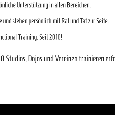
nliche Unterstützung in allen Bereichen.
und stehen persönlich mit Rat und Tat zur Seite.
ctional Training. Seit 2010!
00 Studios, Dojos und Vereinen trainieren 