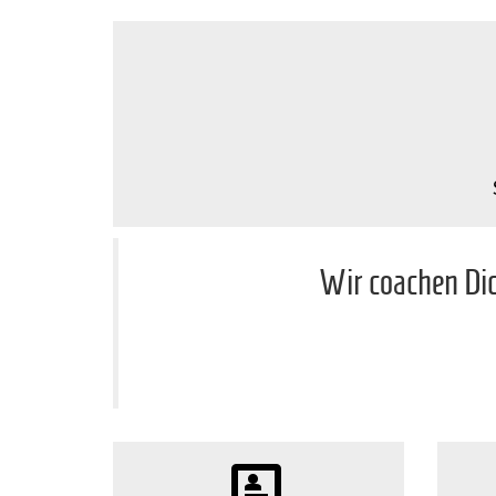
Wir coachen Dic