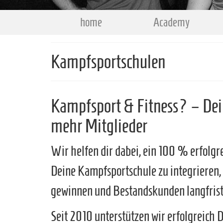
home
Academy
Kampfsportschulen
Kampfsport & Fitness? – Dei
mehr Mitglieder
Wir helfen dir dabei, ein 100 % erfolgr
Deine Kampfsportschule zu integrieren
gewinnen und Bestandskunden langfristi
Seit 2010 unterstützen wir erfolgreich 