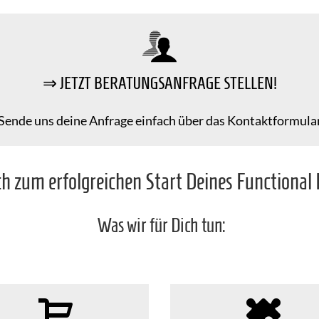
⇒ JETZT BERATUNGSANFRAGE STELLEN!
Sende uns deine Anfrage einfach über das Kontaktformula
h zum erfolgreichen Start Deines Functional
Was wir für Dich tun: